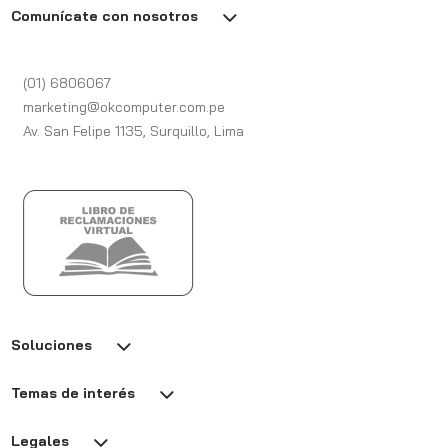
Comunícate con nosotros
(01) 6806067
marketing@okcomputer.com.pe
Av. San Felipe 1135, Surquillo, Lima
Soluciones
Temas de interés
Legales