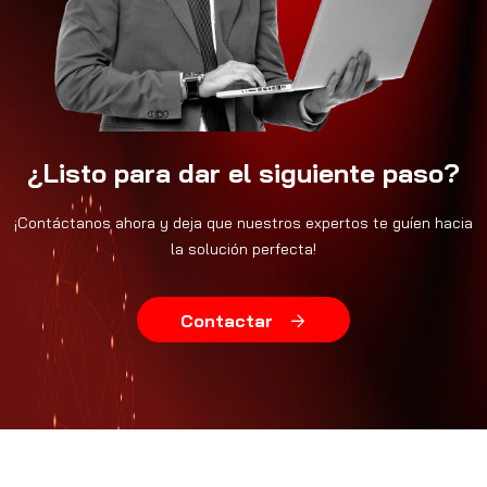
¿Listo para dar el siguiente paso?
¡Contáctanos ahora y deja que nuestros expertos te guíen hacia
la solución perfecta!
Contactar