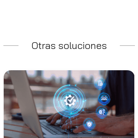
Otras soluciones