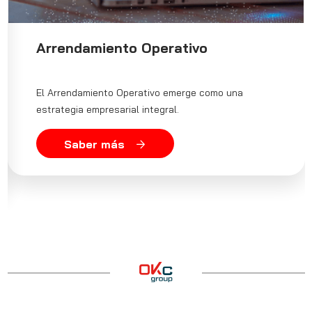
Arrendamiento Operativo
El Arrendamiento Operativo emerge como una
estrategia empresarial integral.
Saber más