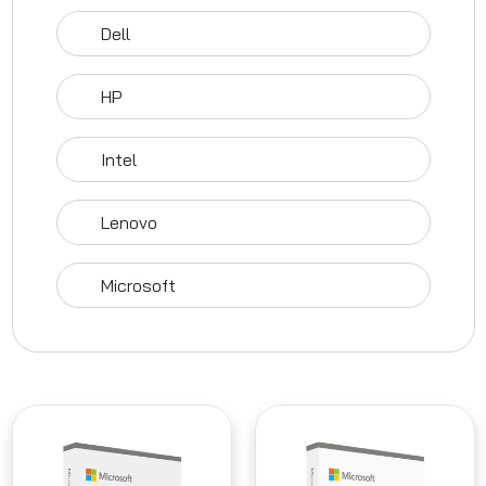
Dell
HP
Intel
Lenovo
Microsoft