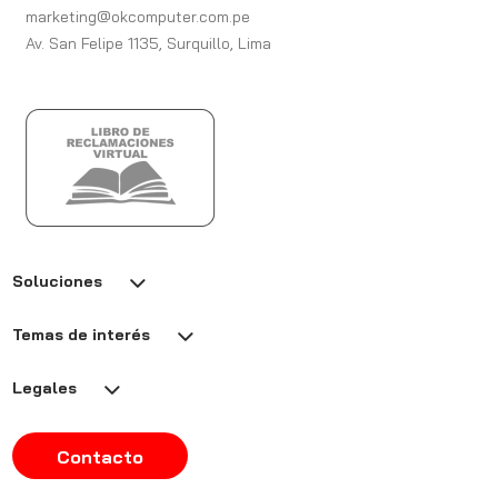
marketing@okcomputer.com.pe
Av. San Felipe 1135, Surquillo, Lima
Soluciones
Temas de interés
Legales
Contacto