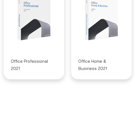
Office Professional
Office Home &
2021
Business 2021