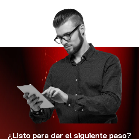
¿Listo para dar el siguiente paso?