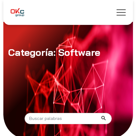
Categoría: Software