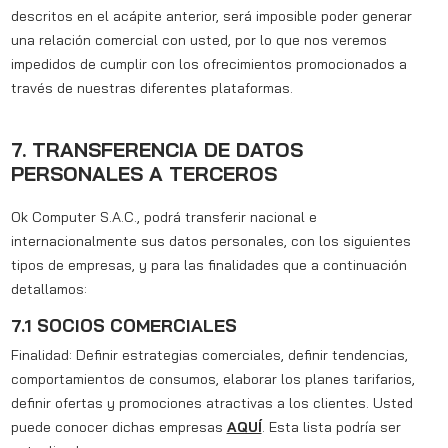
descritos en el acápite anterior, será imposible poder generar
una relación comercial con usted, por lo que nos veremos
impedidos de cumplir con los ofrecimientos promocionados a
través de nuestras diferentes plataformas.
7. TRANSFERENCIA DE DATOS
PERSONALES A TERCEROS
Ok Computer S.A.C., podrá transferir nacional e
internacionalmente sus datos personales, con los siguientes
tipos de empresas, y para las finalidades que a continuación
detallamos:
7.1 SOCIOS COMERCIALES
Finalidad: Definir estrategias comerciales, definir tendencias,
comportamientos de consumos, elaborar los planes tarifarios,
definir ofertas y promociones atractivas a los clientes. Usted
puede conocer dichas empresas
AQUÍ
. Esta lista podría ser