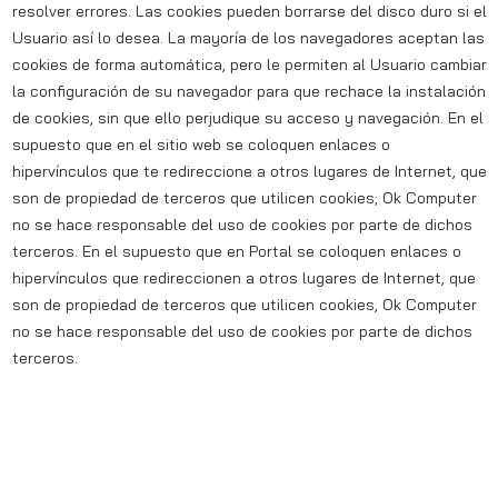
resolver errores. Las cookies pueden borrarse del disco duro si el
Usuario así lo desea. La mayoría de los navegadores aceptan las
cookies de forma automática, pero le permiten al Usuario cambiar
la configuración de su navegador para que rechace la instalación
de cookies, sin que ello perjudique su acceso y navegación. En el
supuesto que en el sitio web se coloquen enlaces o
hipervínculos que te redireccione a otros lugares de Internet, que
son de propiedad de terceros que utilicen cookies; Ok Computer
no se hace responsable del uso de cookies por parte de dichos
terceros. En el supuesto que en Portal se coloquen enlaces o
hipervínculos que redireccionen a otros lugares de Internet, que
son de propiedad de terceros que utilicen cookies, Ok Computer
no se hace responsable del uso de cookies por parte de dichos
terceros.