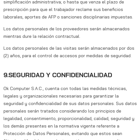
simplificación administrativa; o hasta que venza el plazo de
prescripción para que el trabajador reclame sus beneficios
laborales, aportes de AFP o sanciones disciplinarias impuestas.
Los datos personales de los proveedores serán almacenados
mientras dure la relación contractual.
Los datos personales de las visitas serán almacenados por dos
(2) años, para el control de accesos por medidas de seguridad.
9.SEGURIDAD Y CONFIDENCIALIDAD
Ok Computer S.A.C., cuenta con todas las medidas técnicas,
legales y organizacionales necesarias para garantizar la
seguridad y confidencialidad de sus datos personales. Sus datos
personales serán tratados considerando los principios de
legalidad, consentimiento, proporcionalidad, calidad, seguridad y
los demás presentes en la normativa vigente referente a
Protección de Datos Personales, evitando que estos sean