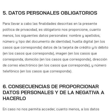
5. DATOS PERSONALES OBLIGATORIOS
Para llevar a cabo las finalidades descritas en la presente
política de privacidad, es obligatorio nos proporcione, cuanto
menos, los siguientes datos personales: nombre y apellidos,
número y tipo del documento de identidad, huella digital (en los
casos que corresponda) datos de la tarjeta de crédito y/o débito
(en los casos que corresponda), imagen (en los casos que
corresponda, domicilio (en los casos que corresponda), dirección
de correo electrónico (en los casos que corresponda), y número
telefónico (en los casos que corresponda).
6. CONSECUENCIAS DE PROPORCIONAR
DATOS PERSONALES Y DE LA NEGATIVA A
HACERLO
En caso no nos permita acceder, cuanto menos, a los datos