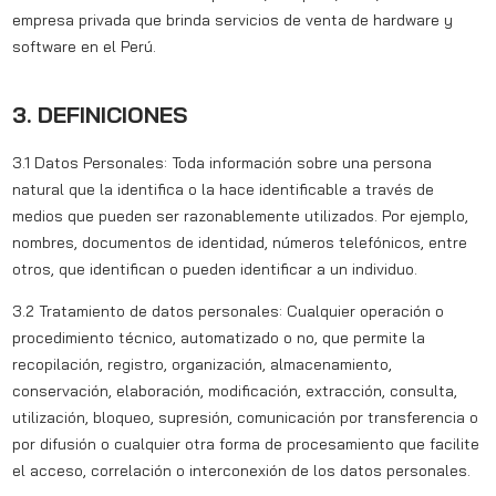
empresa privada que brinda servicios de venta de hardware y
software en el Perú.
3. DEFINICIONES
3.1
Datos Personales:
Toda información sobre una persona
natural que la identifica o la hace identificable a través de
medios que pueden ser razonablemente utilizados. Por ejemplo,
nombres, documentos de identidad, números telefónicos, entre
otros, que identifican o pueden identificar a un individuo.
3.2
Tratamiento de datos personales:
Cualquier operación o
procedimiento técnico, automatizado o no, que permite la
recopilación, registro, organización, almacenamiento,
conservación, elaboración, modificación, extracción, consulta,
utilización, bloqueo, supresión, comunicación por transferencia o
por difusión o cualquier otra forma de procesamiento que facilite
el acceso, correlación o interconexión de los datos personales.