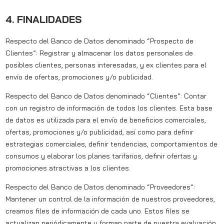
4. FINALIDADES
Respecto del Banco de Datos denominado “Prospecto de
Clientes”: Registrar y almacenar los datos personales de
posibles clientes, personas interesadas, y ex clientes para el
envío de ofertas, promociones y/o publicidad.
Respecto del Banco de Datos denominado “Clientes”: Contar
con un registro de información de todos los clientes. Esta base
de datos es utilizada para el envío de beneficios comerciales,
ofertas, promociones y/o publicidad, así como para definir
estrategias comerciales, definir tendencias, comportamientos de
consumos y elaborar los planes tarifarios, definir ofertas y
promociones atractivas a los clientes.
Respecto del Banco de Datos denominado “Proveedores”:
Mantener un control de la información de nuestros proveedores,
creamos files de información de cada uno. Estos files se
actualizan periódicamente y forman parte de nuestra evaluación