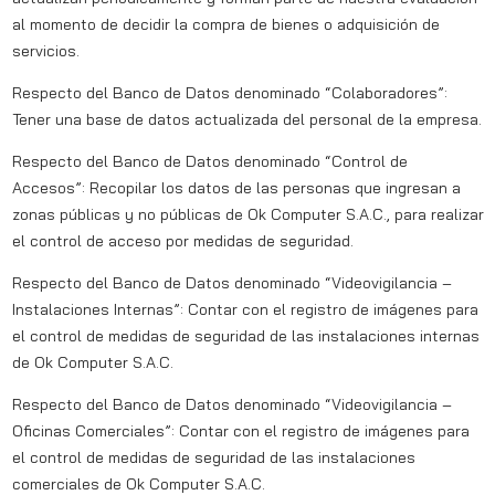
al momento de decidir la compra de bienes o adquisición de
servicios.
Respecto del Banco de Datos denominado “Colaboradores”:
Tener una base de datos actualizada del personal de la empresa.
Respecto del Banco de Datos denominado “Control de
Accesos”: Recopilar los datos de las personas que ingresan a
zonas públicas y no públicas de Ok Computer S.A.C., para realizar
el control de acceso por medidas de seguridad.
Respecto del Banco de Datos denominado “Videovigilancia –
Instalaciones Internas”: Contar con el registro de imágenes para
el control de medidas de seguridad de las instalaciones internas
de Ok Computer S.A.C.
Respecto del Banco de Datos denominado “Videovigilancia –
Oficinas Comerciales”: Contar con el registro de imágenes para
el control de medidas de seguridad de las instalaciones
comerciales de Ok Computer S.A.C.