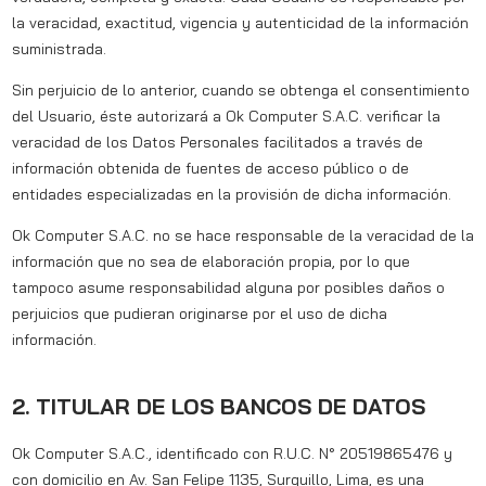
la veracidad, exactitud, vigencia y autenticidad de la información
suministrada.
Sin perjuicio de lo anterior, cuando se obtenga el consentimiento
del Usuario, éste autorizará a Ok Computer S.A.C. verificar la
veracidad de los Datos Personales facilitados a través de
información obtenida de fuentes de acceso público o de
entidades especializadas en la provisión de dicha información.
Ok Computer S.A.C. no se hace responsable de la veracidad de la
información que no sea de elaboración propia, por lo que
tampoco asume responsabilidad alguna por posibles daños o
perjuicios que pudieran originarse por el uso de dicha
información.
2. TITULAR DE LOS BANCOS DE DATOS
Ok Computer S.A.C., identificado con R.U.C. N° 20519865476 y
con domicilio en Av. San Felipe 1135, Surquillo, Lima, es una