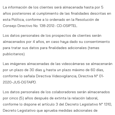
La información de los clientes será almacenada hasta por 5
años posteriores al cumplimiento de las finalidades descritas en
esta Política, conforme a lo ordenado en la Resolución de
Consejo Directivo No. 138-2012- CD-OSIPTEL.
Los datos personales de los prospectos de clientes serán
almacenados por 4 años, en caso haya dado su consentimiento
para tratar sus datos para finalidades adicionales (temas
publicitarios).
Las imágenes almacenadas de las videocámaras se almacenarán
por un plazo de 30 días y hasta un plazo máximo de 60 días,
conforme lo señala Directiva Videovigilancia, Directiva N° 01-
2020-JUS-DGTAIPD.
Los datos personales de los colaboradores serán almacenados
por cinco (5) años después de extinta la relación laboral,
conforme lo dispone el artículo 3 del Decreto Legislativo N° 1310,
Decreto Legislativo que aprueba medidas adicionales de