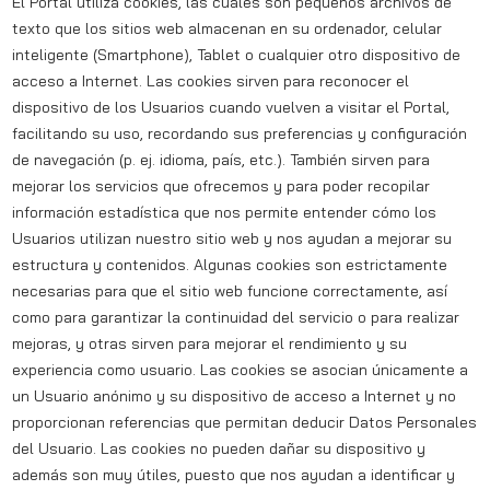
El Portal utiliza cookies, las cuales son pequeños archivos de
texto que los sitios web almacenan en su ordenador, celular
inteligente (Smartphone), Tablet o cualquier otro dispositivo de
acceso a Internet. Las cookies sirven para reconocer el
dispositivo de los Usuarios cuando vuelven a visitar el Portal,
facilitando su uso, recordando sus preferencias y configuración
de navegación (p. ej. idioma, país, etc.). También sirven para
mejorar los servicios que ofrecemos y para poder recopilar
información estadística que nos permite entender cómo los
Usuarios utilizan nuestro sitio web y nos ayudan a mejorar su
estructura y contenidos. Algunas cookies son estrictamente
necesarias para que el sitio web funcione correctamente, así
como para garantizar la continuidad del servicio o para realizar
mejoras, y otras sirven para mejorar el rendimiento y su
experiencia como usuario. Las cookies se asocian únicamente a
un Usuario anónimo y su dispositivo de acceso a Internet y no
proporcionan referencias que permitan deducir Datos Personales
del Usuario. Las cookies no pueden dañar su dispositivo y
además son muy útiles, puesto que nos ayudan a identificar y