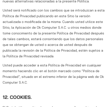
nuevas alternativas relacionadas a la presente Política.
Usted será notificado con los cambios que se introduzcan a esta
Política de Privacidad publicando en este Sitio la versión
actualizada o modificada de la misma. Cuando usted utilice este
Sitio, la Aplicación de Ok Computer S.A.C. u otros medios donde
tome conocimiento de la presente Política de Privacidad después
de tales cambios, estará consintiendo que los datos personales
que se obtengan de usted o acerca de usted después de
publicada la revisión de la Política de Privacidad, estén sujetos a
la Política de Privacidad revisada.
Usted puede acceder a esta Política de Privacidad en cualquier
momento haciendo clic en el botón marcado como “Política de
Privacidad”, situado en el extremo inferior de la página web de Ok
Computer S.A.C.
12. COOKIES.