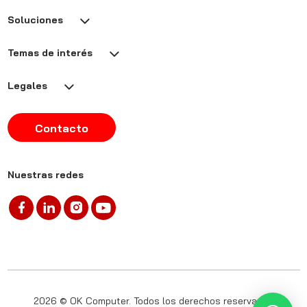
Soluciones
Temas de interés
Legales
Contacto
Nuestras redes
2026 © OK Computer. Todos los derechos reservados