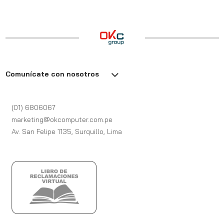
Comunícate con nosotros
(01) 6806067
marketing@okcomputer.com.pe
Av. San Felipe 1135, Surquillo, Lima