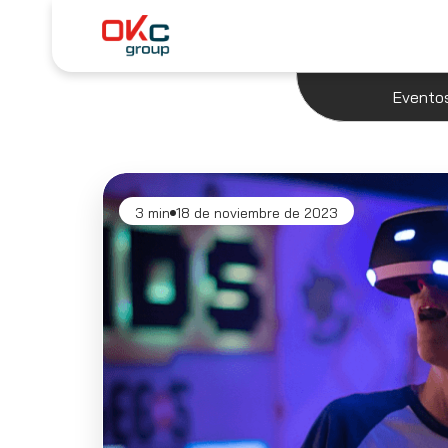
Evento
3 min
18 de noviembre de 2023