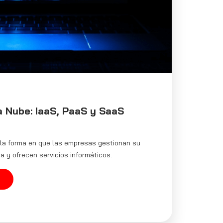
 Nube: IaaS, PaaS y SaaS
 la forma en que las empresas gestionan su
a y ofrecen servicios informáticos.