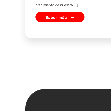
crecimiento de nuestra […]
Saber más