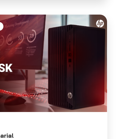
arial