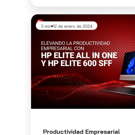
3 min
12 de enero de 2024
Productividad Empresarial