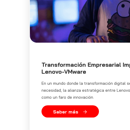
Transformación Empresarial Im
Lenovo-VMware
En un mundo donde la transformación digital s
necesidad, la alianza estratégica entre Leno
como un faro de innovación.
Saber más