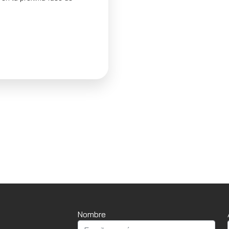
Nombre