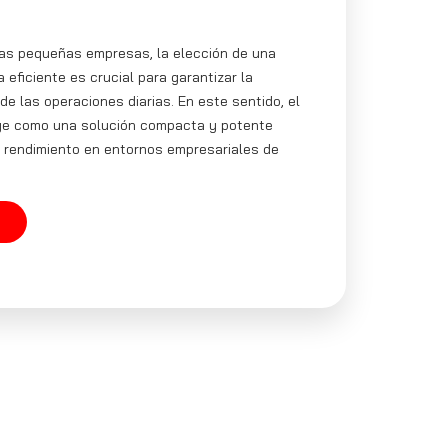
las pequeñas empresas, la elección de una
 eficiente es crucial para garantizar la
 de las operaciones diarias. En este sentido, el
e como una solución compacta y potente
l rendimiento en entornos empresariales de