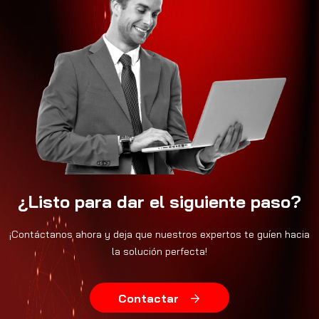
¿Listo para dar el siguiente paso?
¡Contáctanos ahora y deja que nuestros expertos te guíen hacia
la solución perfecta!
Contactar