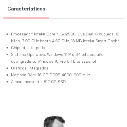
Características
Procesador: Intel® Core™ i5-12500 12va Gen. 6 núcleos, 12
hilos, 3.00 GHz hasta 4.60 GHz, 18 MB Intel® Smart Caché
Chipset: Integrado
Sistema Operativo: Windows 11 Pro 64 bits español
downgrade to Windows 10 Pro 64 bits español
Gráficos: Integrados
Memoria RAM: 16 GB DDR5 4800, 600 MHz
Almacenamiento: 512 GB SSD