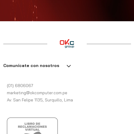
Comunícate con nosotros
(01) 6806067
marketing@okcomputer.com.pe
Av. San Felipe 1135, Surquillo, Lima