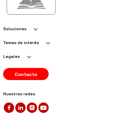
Soluciones
Temas de interés
Legales
Contacto
Nuestras redes