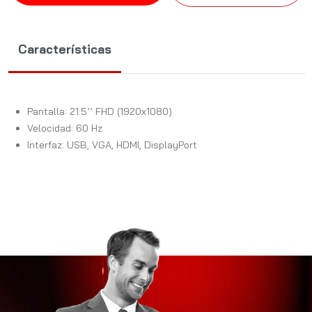
Características
Pantalla: 21.5’’ FHD (1920x1080)
Velocidad: 60 Hz
Interfaz: USB, VGA, HDMI, DisplayPort