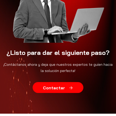
¿Listo para dar el siguiente paso?
¡Contáctanos ahora y deja que nuestros expertos te guíen hacia
la solución perfecta!
Contactar