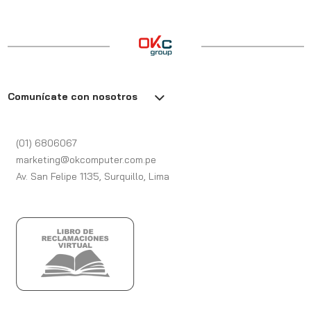
Comunícate con nosotros
(01) 6806067
marketing@okcomputer.com.pe
Av. San Felipe 1135, Surquillo, Lima