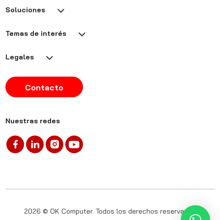
Soluciones
Temas de interés
Legales
Contacto
Nuestras redes
2026 © OK Computer. Todos los derechos reservados