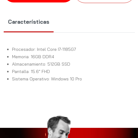
Características
Procesador: Intel Core I7-1185G7
Memoria: 16GB DDR4
Almacenamiento: 512GB SSD
Pantalla: 15.6" FHD
Sistema Operativo: Windows 10 Pro