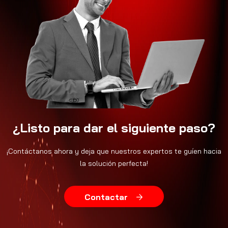
¿Listo para dar el siguiente paso?
¡Contáctanos ahora y deja que nuestros expertos te guíen hacia
la solución perfecta!
Contactar