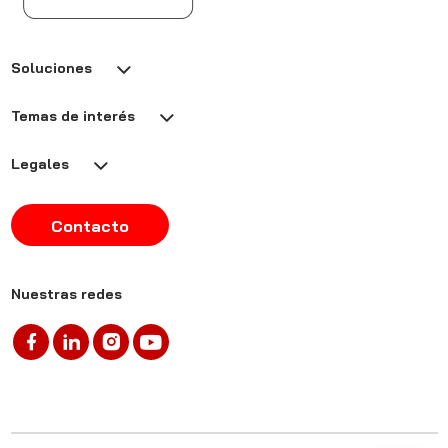
Soluciones
Temas de interés
Legales
Contacto
Nuestras redes