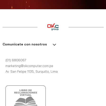
Comunícate con nosotros
(01) 6806067
marketing@okcomputer.com.pe
Av. San Felipe 1135, Surquillo, Lima